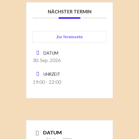
NÄCHSTER TERMIN
Zur Terminseite
DATUM
30. Sep. 2026
UHRZEIT
19:00 - 22:00
DATUM