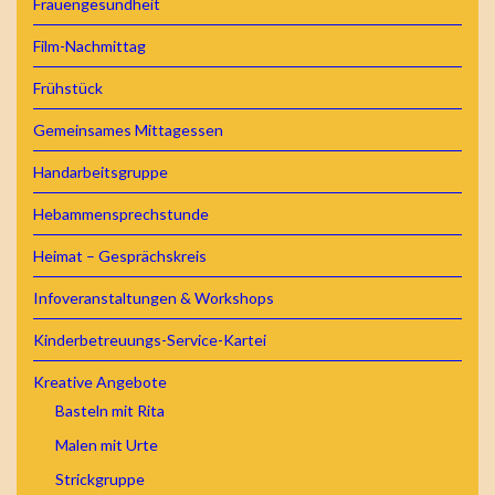
Frauengesundheit
Film-Nachmittag
Frühstück
Gemeinsames Mittagessen
Handarbeitsgruppe
Hebammensprechstunde
Heimat – Gesprächskreis
Infoveranstaltungen & Workshops
Kinderbetreuungs-Service-Kartei
Kreative Angebote
Basteln mit Rita
Malen mit Urte
Strickgruppe