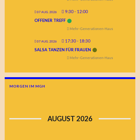
9:30
-
12:00
07 AUG. 2026
OFFENER TREFF
Mehr-Generationen-Haus
17:30
-
18:30
07 AUG. 2026
SALSA TANZEN FÜR FRAUEN
Mehr-Generationen-Haus
MORGEN IM MGH
AUGUST 2026