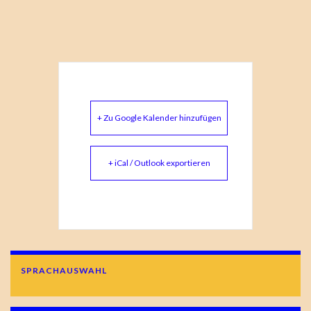
+ Zu Google Kalender hinzufügen
+ iCal / Outlook exportieren
SPRACHAUSWAHL