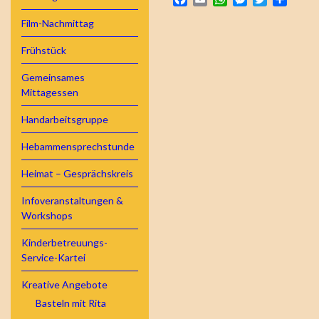
Film-Nachmittag
Frühstück
Gemeinsames
Mittagessen
Handarbeitsgruppe
Hebammensprechstunde
Heimat – Gesprächskreis
Infoveranstaltungen &
Workshops
Kinderbetreuungs-
Service-Kartei
Kreative Angebote
Basteln mit Rita