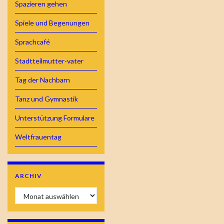
Spazieren gehen
Spiele und Begenungen
Sprachcafé
Stadtteilmutter-vater
Tag der Nachbarn
Tanz und Gymnastik
Unterstützung Formulare
Weltfrauentag
ARCHIV