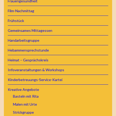
Frauengesundheit
Film-Nachmittag
Frühstück
Gemeinsames Mittagessen
Handarbeitsgruppe
Hebammensprechstunde
Heimat – Gesprächskreis
Infoveranstaltungen & Workshops
Kinderbetreuungs-Service-Kartei
Kreative Angebote
Basteln mit Rita
Malen mit Urte
Strickgruppe