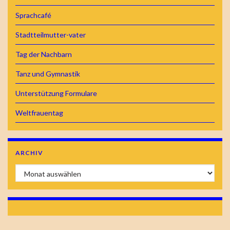
Sprachcafé
Stadtteilmutter-vater
Tag der Nachbarn
Tanz und Gymnastik
Unterstützung Formulare
Weltfrauentag
ARCHIV