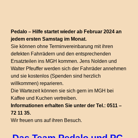
Pedalo – Hilfe startet wieder ab Februar 2024 an
jedem ersten Samstag im Monat.
Sie können ohne Terminvereinbarung mit ihren
defekten Fahrrädern und den entsprechenden
Ersatzteilen ins MGH kommen. Jens Nolden und
Walter Pfeuffer werden sich der Fahrräder annehmen
und sie kostenlos (Spenden sind herzlich
willkommen) reparieren.
Die Wartezeit können sie sich gern im MGH bei
Kaffee und Kuchen vertreiben.
Informationen erhalten Sie unter der Tel.: 0511 –
72 11 35.
Wir freuen uns auf ihren Besuch.
Das Team Pedalo und PC-