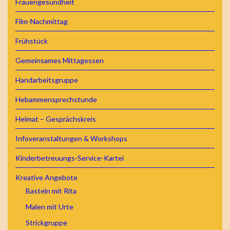
Frauengesundheit
Film-Nachmittag
Frühstück
Gemeinsames Mittagessen
Handarbeitsgruppe
Hebammensprechstunde
Heimat – Gesprächskreis
Infoveranstaltungen & Workshops
Kinderbetreuungs-Service-Kartei
Kreative Angebote
Basteln mit Rita
Malen mit Urte
Strickgruppe