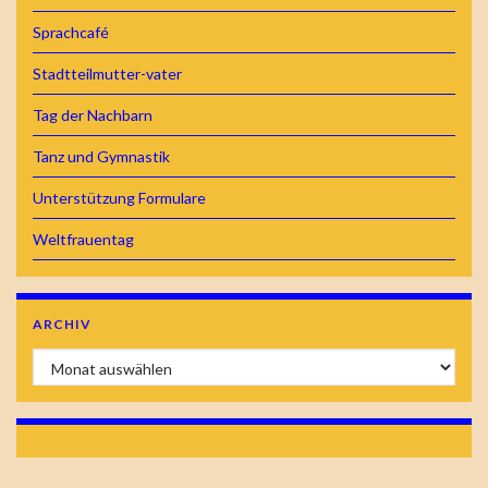
Sprachcafé
Stadtteilmutter-vater
Tag der Nachbarn
Tanz und Gymnastik
Unterstützung Formulare
Weltfrauentag
ARCHIV