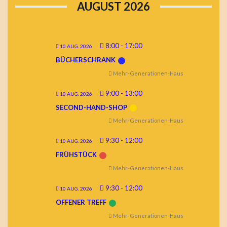
AUGUST 2026
8:00
-
17:00
10 AUG. 2026
BÜCHERSCHRANK
Mehr-Generationen-Haus
9:00
-
13:00
10 AUG. 2026
SECOND-HAND-SHOP
Mehr-Generationen-Haus
9:30
-
12:00
10 AUG. 2026
FRÜHSTÜCK
Mehr-Generationen-Haus
9:30
-
12:00
10 AUG. 2026
OFFENER TREFF
Mehr-Generationen-Haus