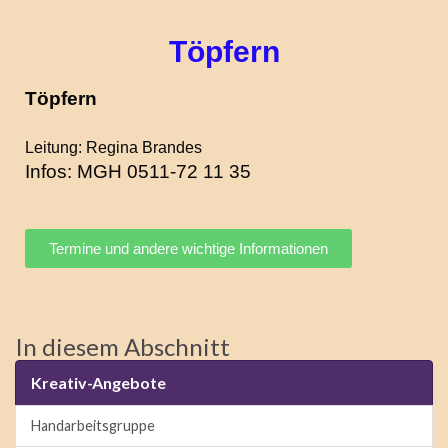
Töpfern
Töpfern
Leitung: Regina Brandes
Infos: MGH 0511-72 11 35
Termine und andere wichtige Informationen
In diesem Abschnitt
Kreativ-Angebote
Handarbeitsgruppe