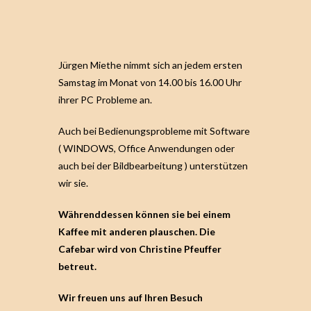
Jürgen Miethe nimmt sich an jedem ersten
Samstag im Monat von 14.00 bis 16.00 Uhr
ihrer PC Probleme an.
Auch bei Bedienungsprobleme mit Software
( WINDOWS, Office Anwendungen oder
auch bei der Bildbearbeitung ) unterstützen
wir sie.
Währenddessen können sie bei einem
Kaffee mit anderen plauschen. Die
Cafebar wird von Christine Pfeuffer
betreut.
Wir freuen uns auf Ihren Besuch