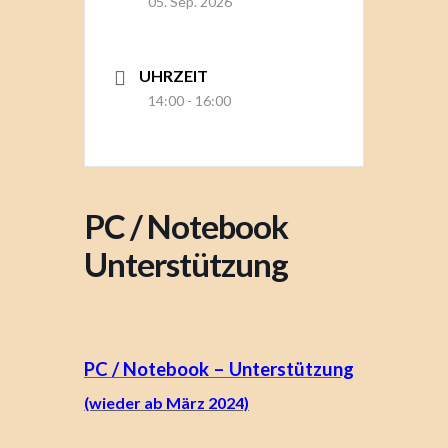
05. Sep. 2026
UHRZEIT
14:00 - 16:00
PC / Notebook
Unterstützung
PC / Notebook – Unterstützung
(wieder ab März 2024)