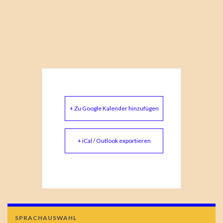
+ Zu Google Kalender hinzufügen
+ iCal / Outlook exportieren
SPRACHAUSWAHL