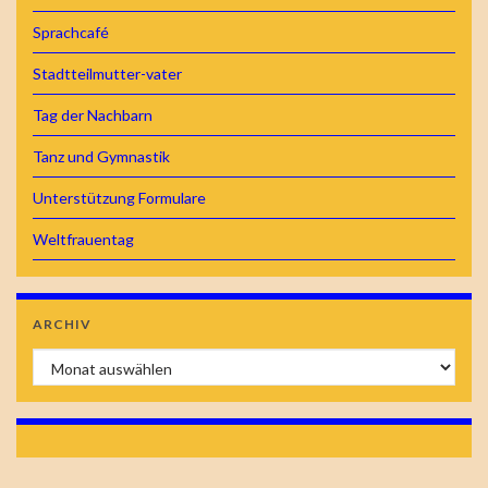
Sprachcafé
Stadtteilmutter-vater
Tag der Nachbarn
Tanz und Gymnastik
Unterstützung Formulare
Weltfrauentag
ARCHIV
Archiv