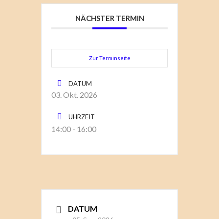
NÄCHSTER TERMIN
Zur Terminseite
DATUM
03. Okt. 2026
UHRZEIT
14:00 - 16:00
DATUM