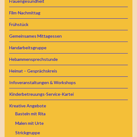
Frauengesundheit
Film-Nachmittag
Frühstück
Gemeinsames Mittagessen
Handarbeitsgruppe
Hebammensprechstunde
Heimat – Gesprächskreis
Infoveranstaltungen & Workshops
Kinderbetreuungs-Service-Kartei
Kreative Angebote
Basteln mit Rita
Malen mit Urte
Strickgruppe