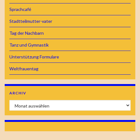
Sprachcafé
Stadtteilmutter-vater
Tag der Nachbarn
Tanz und Gymnastik
Unterstützung Formulare
Weltfrauentag
ARCHIV