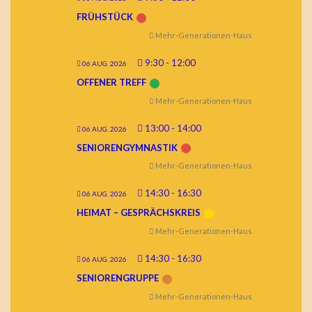
FRÜHSTÜCK
Mehr-Generationen-Haus
9:30
-
12:00
06 AUG. 2026
OFFENER TREFF
Mehr-Generationen-Haus
13:00
-
14:00
06 AUG. 2026
SENIORENGYMNASTIK
Mehr-Generationen-Haus
14:30
-
16:30
06 AUG. 2026
HEIMAT – GESPRÄCHSKREIS
Mehr-Generationen-Haus
14:30
-
16:30
06 AUG. 2026
SENIORENGRUPPE
Mehr-Generationen-Haus