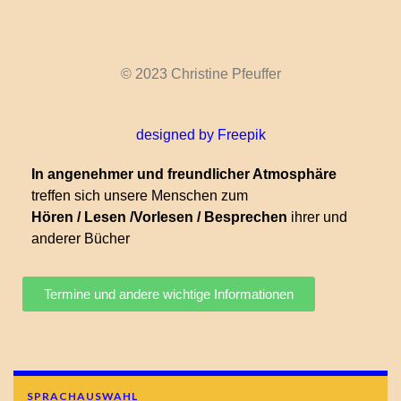
© 2023 Christine Pfeuffer
designed by Freepik
In angenehmer und freundlicher Atmosphäre
treffen sich unsere Menschen zum
Hören / Lesen /Vorlesen / Besprechen
ihrer und
anderer Bücher
Termine und andere wichtige Informationen
SPRACHAUSWAHL