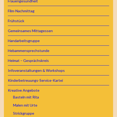
Frauengesundheit
Film-Nachmittag
Frühstück
Gemeinsames Mittagessen
Handarbeitsgruppe
Hebammensprechstunde
Heimat – Gesprächskreis
Infoveranstaltungen & Workshops
Kinderbetreuungs-Service-Kartei
Kreative Angebote
Basteln mit Rita
Malen mit Urte
Strickgruppe