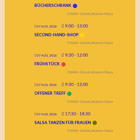
BÜCHERSCHRANK
Mehr-Generationen-Haus
9:00
-
13:00
07 AUG. 2026
SECOND-HAND-SHOP
Mehr-Generationen-Haus
9:30
-
12:00
07 AUG. 2026
FRÜHSTÜCK
Mehr-Generationen-Haus
9:30
-
12:00
07 AUG. 2026
OFFENER TREFF
Mehr-Generationen-Haus
17:30
-
18:30
07 AUG. 2026
SALSA TANZEN FÜR FRAUEN
Mehr-Generationen-Haus