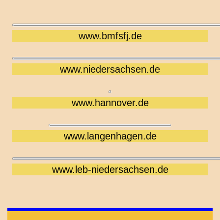
www.bmfsfj.de
www.niedersachsen.de
www.hannover.de
www.langenhagen.de
www.leb-niedersachsen.de