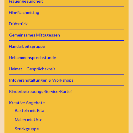
Frauengesundheit
Film-Nachmittag
Frühstück
Gemeinsames Mittagessen
Handarbeitsgruppe
Hebammensprechstunde
Heimat – Gesprächskreis
Infoveranstaltungen & Workshops
Kinderbetreuungs-Service-Kartei
Kreative Angebote
Basteln mit Rita
Malen mit Urte
Strickgruppe