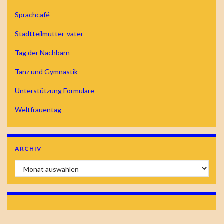
Sprachcafé
Stadtteilmutter-vater
Tag der Nachbarn
Tanz und Gymnastik
Unterstützung Formulare
Weltfrauentag
ARCHIV