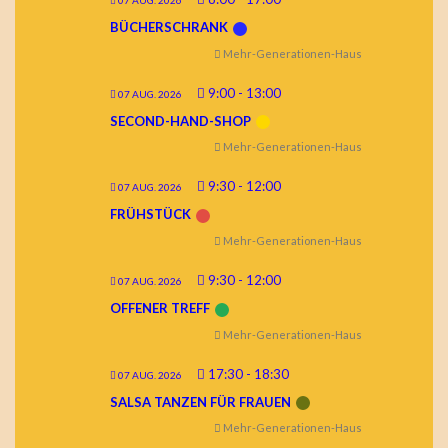
07 AUG. 2026
BÜCHERSCHRANK
Mehr-Generationen-Haus
9:00
-
13:00
07 AUG. 2026
SECOND-HAND-SHOP
Mehr-Generationen-Haus
9:30
-
12:00
07 AUG. 2026
FRÜHSTÜCK
Mehr-Generationen-Haus
9:30
-
12:00
07 AUG. 2026
OFFENER TREFF
Mehr-Generationen-Haus
17:30
-
18:30
07 AUG. 2026
SALSA TANZEN FÜR FRAUEN
Mehr-Generationen-Haus