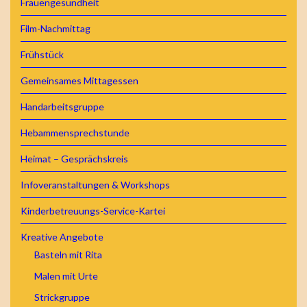
Frauengesundheit
Film-Nachmittag
Frühstück
Gemeinsames Mittagessen
Handarbeitsgruppe
Hebammensprechstunde
Heimat – Gesprächskreis
Infoveranstaltungen & Workshops
Kinderbetreuungs-Service-Kartei
Kreative Angebote
Basteln mit Rita
Malen mit Urte
Strickgruppe