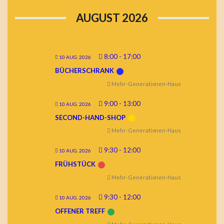
AUGUST 2026
8:00
-
17:00
10 AUG. 2026
BÜCHERSCHRANK
Mehr-Generationen-Haus
9:00
-
13:00
10 AUG. 2026
SECOND-HAND-SHOP
Mehr-Generationen-Haus
9:30
-
12:00
10 AUG. 2026
FRÜHSTÜCK
Mehr-Generationen-Haus
9:30
-
12:00
10 AUG. 2026
OFFENER TREFF