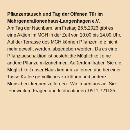
Pflanzentausch und Tag der Offenen Tür im
Mehrgenerationenhaus-Langenhagen e.V.
Am Tag der Nachbarn, am Freitag 26.5.2023 gibt es
eine Aktion im MGH in der Zeit von 10.00 bis 14.00 Uhr.
Auf der Terrasse des MGH können Pflanzen, die nicht
mehr gewollt werden, abgegeben werden. Da es eine
Pflanztauschaktion ist besteht die Möglichkeit eine
andere Pflanze mitzunehmen. Außerdem haben Sie die
Möglichkeit unser Haus kennen zu lernen und bei einer
Tasse Kaffee gemütliches zu klönen und andere
Menschen kennen zu lernen.. Wir freuen uns auf Sie.
Für weitere Fragen und Informationen: 0511-721135