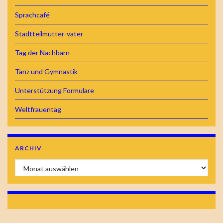
Sprachcafé
Stadtteilmutter-vater
Tag der Nachbarn
Tanz und Gymnastik
Unterstützung Formulare
Weltfrauentag
ARCHIV