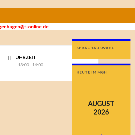
enhagen@t-online.de
SPRACHAUSWAHL
UHRZEIT
13:00 - 14:00
HEUTE IM MGH
AUGUST
2026