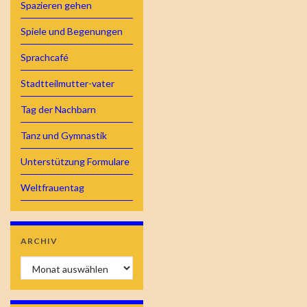
Spazieren gehen
Spiele und Begenungen
Sprachcafé
Stadtteilmutter-vater
Tag der Nachbarn
Tanz und Gymnastik
Unterstützung Formulare
Weltfrauentag
ARCHIV
Archiv