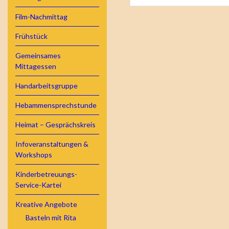
Film-Nachmittag
Frühstück
Gemeinsames
Mittagessen
Handarbeitsgruppe
Hebammensprechstunde
Heimat – Gesprächskreis
Infoveranstaltungen &
Workshops
Kinderbetreuungs-
Service-Kartei
Kreative Angebote
Basteln mit Rita