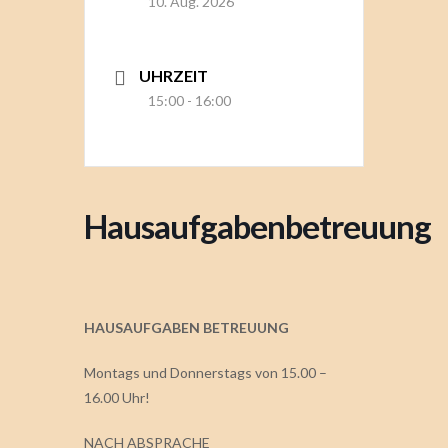
10. Aug. 2026
UHRZEIT
15:00 - 16:00
Hausaufgabenbetreuung
HAUSAUFGABEN BETREUUNG
Montags und Donnerstags von 15.00 –
16.00 Uhr!
NACH ABSPRACHE