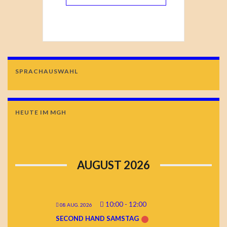
SPRACHAUSWAHL
HEUTE IM MGH
AUGUST 2026
10:00
-
12:00
08 AUG. 2026
SECOND HAND SAMSTAG