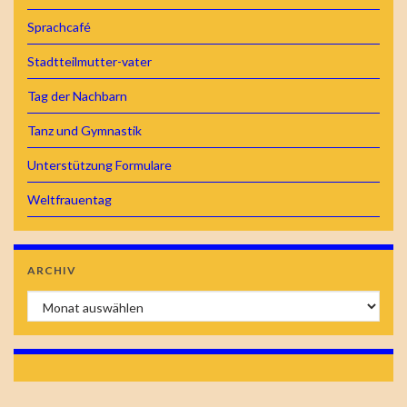
Sprachcafé
Stadtteilmutter-vater
Tag der Nachbarn
Tanz und Gymnastik
Unterstützung Formulare
Weltfrauentag
ARCHIV
Archiv