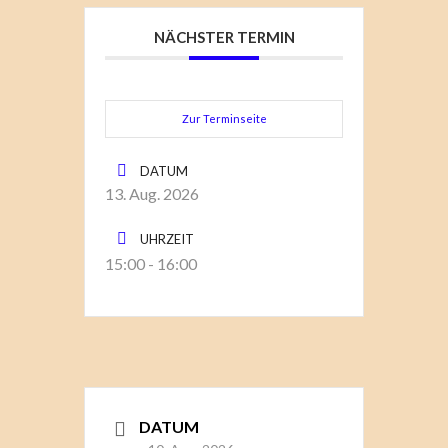
NÄCHSTER TERMIN
Zur Terminseite
DATUM
13. Aug. 2026
UHRZEIT
15:00 - 16:00
DATUM