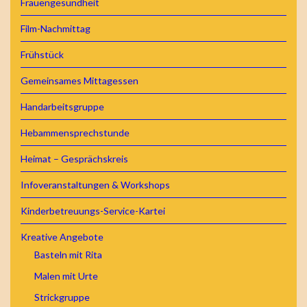
Frauengesundheit
Film-Nachmittag
Frühstück
Gemeinsames Mittagessen
Handarbeitsgruppe
Hebammensprechstunde
Heimat – Gesprächskreis
Infoveranstaltungen & Workshops
Kinderbetreuungs-Service-Kartei
Kreative Angebote
Basteln mit Rita
Malen mit Urte
Strickgruppe