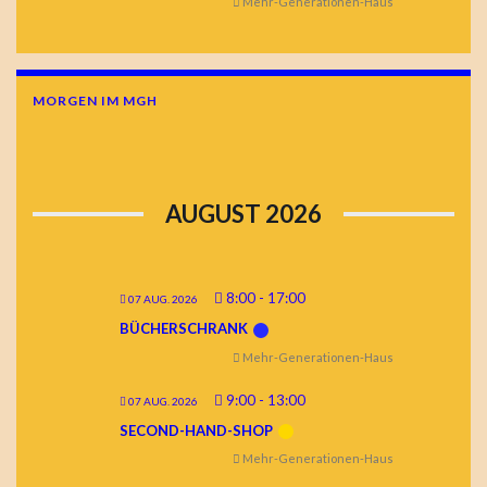
Mehr-Generationen-Haus
MORGEN IM MGH
AUGUST 2026
8:00
-
17:00
07 AUG. 2026
BÜCHERSCHRANK
Mehr-Generationen-Haus
9:00
-
13:00
07 AUG. 2026
SECOND-HAND-SHOP
Mehr-Generationen-Haus