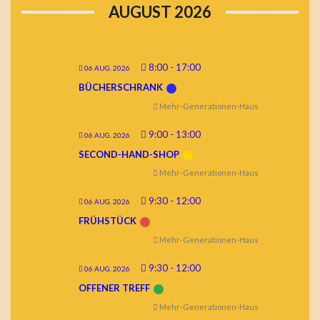
AUGUST 2026
8:00
-
17:00
06 AUG. 2026
BÜCHERSCHRANK
Mehr-Generationen-Haus
9:00
-
13:00
06 AUG. 2026
SECOND-HAND-SHOP
Mehr-Generationen-Haus
9:30
-
12:00
06 AUG. 2026
FRÜHSTÜCK
Mehr-Generationen-Haus
9:30
-
12:00
06 AUG. 2026
OFFENER TREFF
Mehr-Generationen-Haus