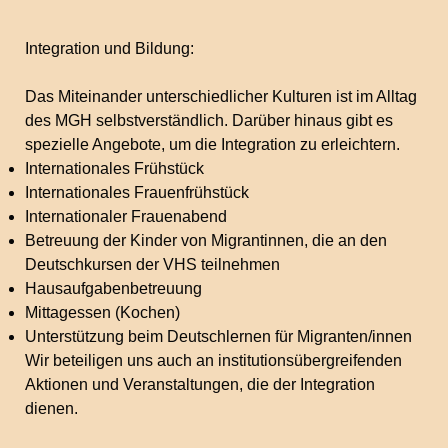
Integration und Bildung:
Das Miteinander unterschiedlicher Kulturen ist im Alltag
des MGH selbstverständlich. Darüber hinaus gibt es
spezielle Angebote, um die Integration zu erleichtern.
Internationales Frühstück
Internationales Frauenfrühstück
Internationaler Frauenabend
Betreuung der Kinder von Migrantinnen, die an den
Deutschkursen der VHS teilnehmen
Hausaufgabenbetreuung
Mittagessen (Kochen)
Unterstützung beim Deutschlernen für Migranten/innen
Wir beteiligen uns auch an institutionsübergreifenden
Aktionen und Veranstaltungen, die der Integration
dienen.