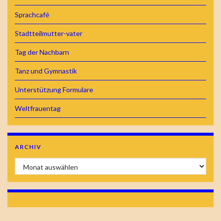
Sprachcafé
Stadtteilmutter-vater
Tag der Nachbarn
Tanz und Gymnastik
Unterstützung Formulare
Weltfrauentag
ARCHIV