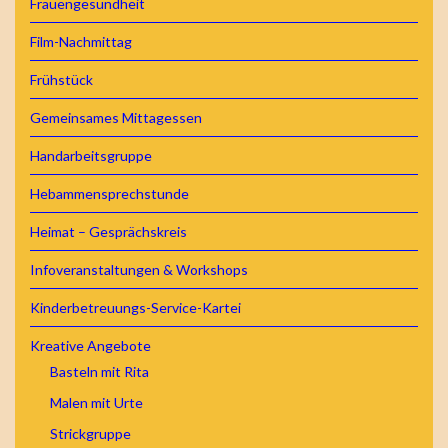
Frauengesundheit
Film-Nachmittag
Frühstück
Gemeinsames Mittagessen
Handarbeitsgruppe
Hebammensprechstunde
Heimat – Gesprächskreis
Infoveranstaltungen & Workshops
Kinderbetreuungs-Service-Kartei
Kreative Angebote
Basteln mit Rita
Malen mit Urte
Strickgruppe