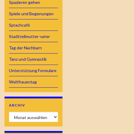
Spazieren gehen
Spiele und Begenungen
Sprachcafé
Stadtteilmutter-vater
Tag der Nachbarn
Tanz und Gymnastik
Unterstützung Formulare
Weltfrauentag
ARCHIV