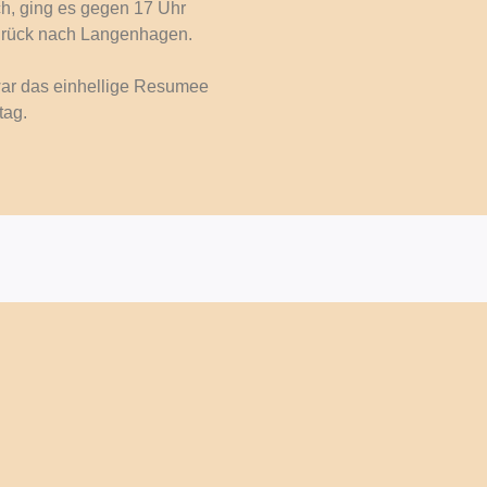
h, ging es gegen 17 Uhr
zurück nach Langenhagen.
ar das einhellige Resumee
tag.