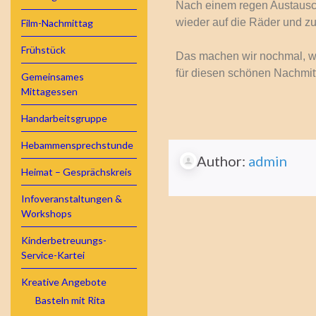
Nach einem regen Austausc
wieder auf die Räder und 
Film-Nachmittag
Frühstück
Das machen wir nochmal, w
für diesen schönen Nachmit
Gemeinsames
Mittagessen
Handarbeitsgruppe
Hebammensprechstunde
Author:
admin
Heimat – Gesprächskreis
Infoveranstaltungen &
Workshops
Kinderbetreuungs-
Service-Kartei
Kreative Angebote
Basteln mit Rita