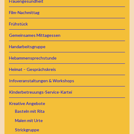
Frauengesundheit
Film-Nachmittag
Frühstück
Gemeinsames Mittagessen
Handarbeitsgruppe
Hebammensprechstunde
Heimat – Gesprächskreis
Infoveranstaltungen & Workshops
Kinderbetreuungs-Service-Kartei
Kreative Angebote
Basteln mit Rita
Malen mit Urte
Strickgruppe