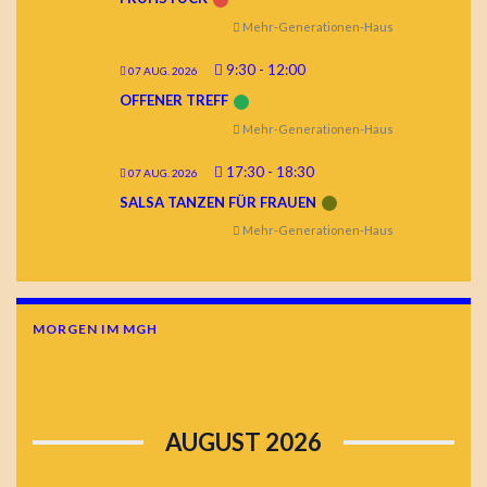
Mehr-Generationen-Haus
9:30
-
12:00
07 AUG. 2026
OFFENER TREFF
Mehr-Generationen-Haus
17:30
-
18:30
07 AUG. 2026
SALSA TANZEN FÜR FRAUEN
Mehr-Generationen-Haus
MORGEN IM MGH
AUGUST 2026