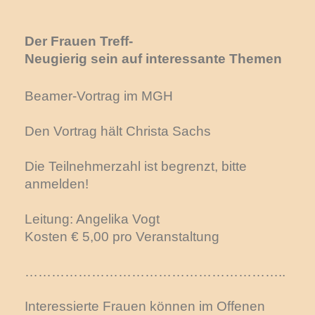
Der Frauen Treff-
Neugierig sein auf interessante Themen
Beamer-Vortrag im MGH
Den Vortrag hält Christa Sachs
Die Teilnehmerzahl ist begrenzt, bitte
anmelden!
Leitung: Angelika Vogt
Kosten € 5,00 pro Veranstaltung
………………………………………………….
Interessierte Frauen können im Offenen