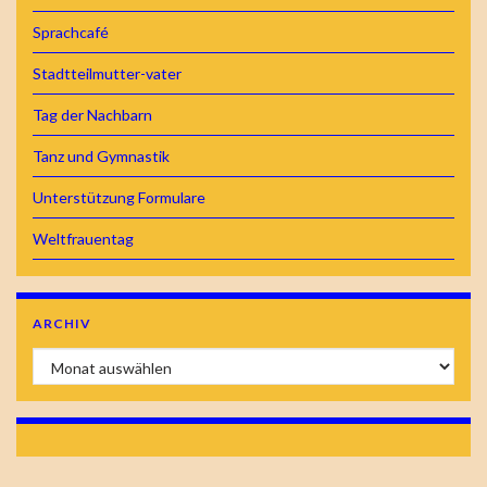
Sprachcafé
Stadtteilmutter-vater
Tag der Nachbarn
Tanz und Gymnastik
Unterstützung Formulare
Weltfrauentag
ARCHIV