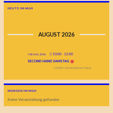
HEUTE IM MGH
AUGUST 2026
10:00
-
12:00
08 AUG. 2026
SECOND HAND SAMSTAG
Mehr-Generationen-Haus
MORGEN IM MGH
Keine Veranstaltung gefunden