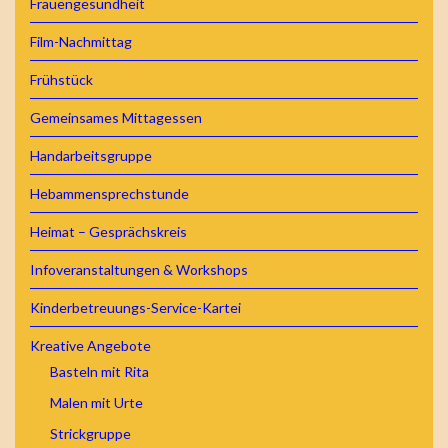
Frauengesundheit
Film-Nachmittag
Frühstück
Gemeinsames Mittagessen
Handarbeitsgruppe
Hebammensprechstunde
Heimat – Gesprächskreis
Infoveranstaltungen & Workshops
Kinderbetreuungs-Service-Kartei
Kreative Angebote
Basteln mit Rita
Malen mit Urte
Strickgruppe