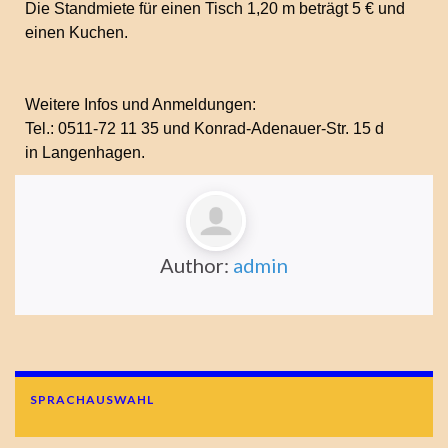
Die Standmiete für einen Tisch 1,20 m beträgt 5 €
und
einen Kuchen.
Weitere Infos und Anmeldungen:
Tel.: 0511-72 11 35 und Konrad-Adenauer-Str. 15 d
in Langenhagen.
Author:
admin
SPRACHAUSWAHL