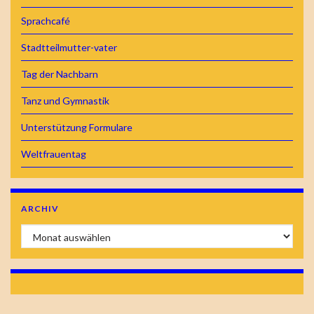
Sprachcafé
Stadtteilmutter-vater
Tag der Nachbarn
Tanz und Gymnastik
Unterstützung Formulare
Weltfrauentag
ARCHIV