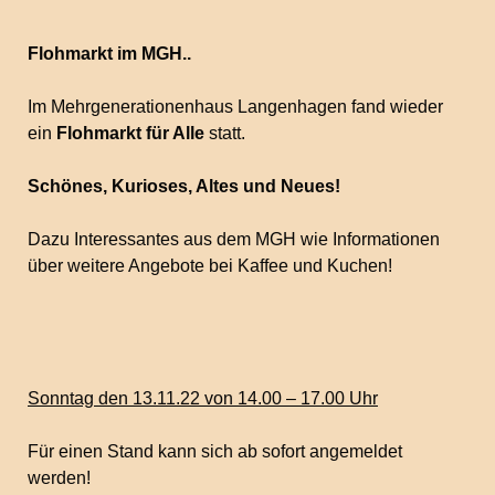
Flohmarkt im MGH..
Im Mehrgenerationenhaus Langenhagen fand wieder
ein
Flohmarkt für Alle
statt.
Schönes, Kurioses, Altes und Neues!
Dazu Interessantes aus dem MGH wie Informationen
über weitere Angebote bei Kaffee und Kuchen!
Sonntag den 13.11.22 von 14.00 – 17.00 Uhr
Für einen Stand kann sich ab sofort angemeldet
werden!