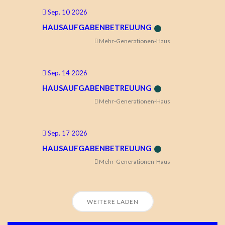
Sep. 10 2026
HAUSAUFGABENBETREUUNG
Mehr-Generationen-Haus
Sep. 14 2026
HAUSAUFGABENBETREUUNG
Mehr-Generationen-Haus
Sep. 17 2026
HAUSAUFGABENBETREUUNG
Mehr-Generationen-Haus
WEITERE LADEN