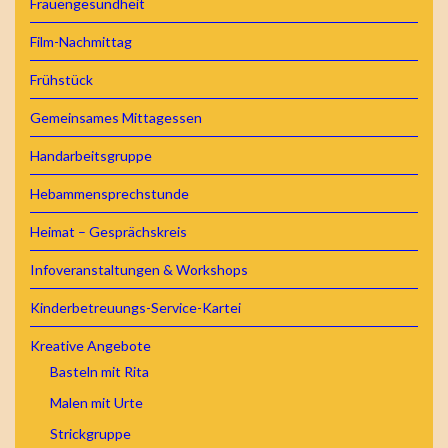
Frauengesundheit
Film-Nachmittag
Frühstück
Gemeinsames Mittagessen
Handarbeitsgruppe
Hebammensprechstunde
Heimat – Gesprächskreis
Infoveranstaltungen & Workshops
Kinderbetreuungs-Service-Kartei
Kreative Angebote
Basteln mit Rita
Malen mit Urte
Strickgruppe