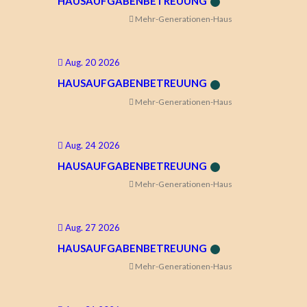
HAUSAUFGABENBETREUUNG
Mehr-Generationen-Haus
Aug. 20 2026
HAUSAUFGABENBETREUUNG
Mehr-Generationen-Haus
Aug. 24 2026
HAUSAUFGABENBETREUUNG
Mehr-Generationen-Haus
Aug. 27 2026
HAUSAUFGABENBETREUUNG
Mehr-Generationen-Haus