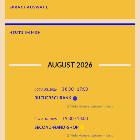
SPRACHAUSWAHL
HEUTE IM MGH
AUGUST 2026
8:00
-
17:00
07 AUG. 2026
BÜCHERSCHRANK
Mehr-Generationen-Haus
9:00
-
13:00
07 AUG. 2026
SECOND-HAND-SHOP
Mehr-Generationen-Haus