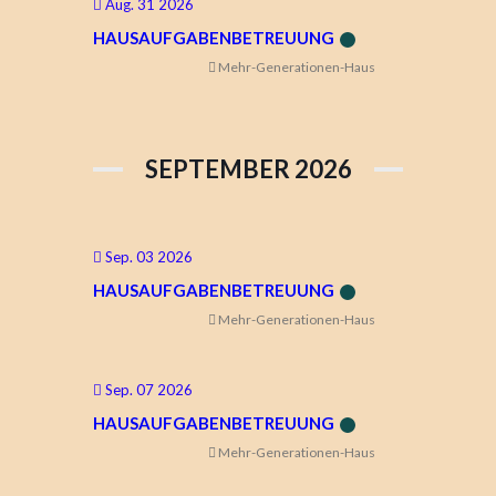
Aug. 31 2026
HAUSAUFGABENBETREUUNG
Mehr-Generationen-Haus
SEPTEMBER 2026
Sep. 03 2026
HAUSAUFGABENBETREUUNG
Mehr-Generationen-Haus
Sep. 07 2026
HAUSAUFGABENBETREUUNG
Mehr-Generationen-Haus