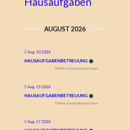
Hausaufgaben
AUGUST 2026
Aug. 10 2026
HAUSAUFGABENBETREUUNG
Mehr-Generationen-Haus
Aug. 13 2026
HAUSAUFGABENBETREUUNG
Mehr-Generationen-Haus
Aug. 17 2026