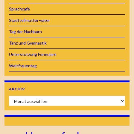
Sprachcafé
Stadtteilmutter-vater
Tag der Nachbarn
Tanz und Gymnastik
Unterstützung Formulare
Weltfrauentag
ARCHIV